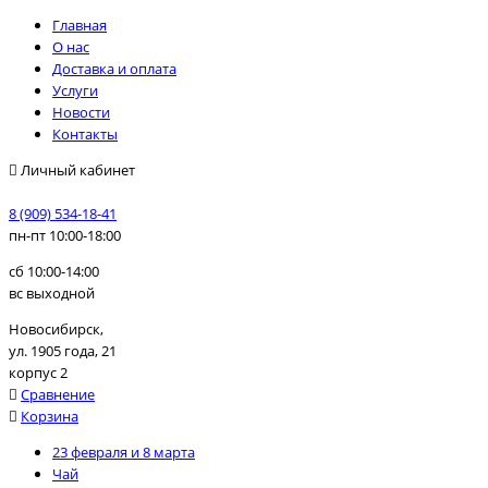
Главная
О нас
Доставка и оплата
Услуги
Новости
Контакты
Личный кабинет
8 (909) 534-18-41
пн-пт 10:00-18:00
сб 10:00-14:00
вс выходной
Новосибирск,
ул. 1905 года, 21
корпус 2
Сравнение
Корзина
23 февраля и 8 марта
Чай