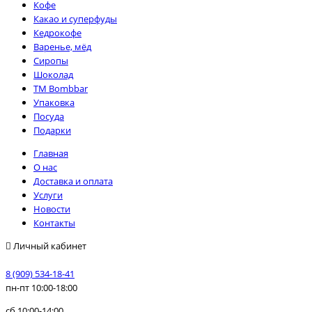
Кофе
Какао и суперфуды
Кедрокофе
Варенье, мёд
Сиропы
Шоколад
TM Bombbar
Упаковка
Посуда
Подарки
Главная
О нас
Доставка и оплата
Услуги
Новости
Контакты
Личный кабинет
8 (909) 534-18-41
пн-пт 10:00-18:00
сб 10:00-14:00