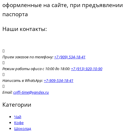
оформленные на сайте, при предъявлении
паспорта
Наши контакты:
Прием заказов по телефону:
+7 (909) 534-18-41
Режим работы офиса с 10:00 до 18:00:
+7 (913) 920-10-90
Написать в WhatsApp:
+7-909-534-18-41
Email:
coffi-time@yandex.ru
Категории
Чай
Кофе
Шоколад