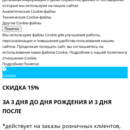
которые мы используем на наших сайтах
Аналитические Cookie-файлы
Технические Cookie-файлы
Другие Cookie-файлы
Понятно
Мы используем файлы Cookie для улучшения работы,
персонализации и повышения удобства пользования нашим
сайтом. Продолжая посещать сайт, вы соглашаетесь на
использование нами файлов Cookie.
Подробнее о нашей политике в
отношении Cookie.
Подробнее
Понятно
Cookies
СКИДКА 15%
ЗА 3 ДНЯ ДО ДНЯ РОЖДЕНИЯ И 3 ДНЯ
ПОСЛЕ
*действует на заказы розничных клиентов,