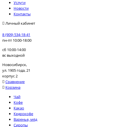
Услуги
Новости
Контакты
Личный кабинет
8 (909) 534-18-41
пн-пт 10:00-18:00
сб 10:00-14:00
вс выходной
Новосибирск,
ул. 1905 года, 21
корпус 2
Сравнение
Корзина
Чай
Кофе
Какао
Кедрокофе
Варенье, мёд
Сиропы