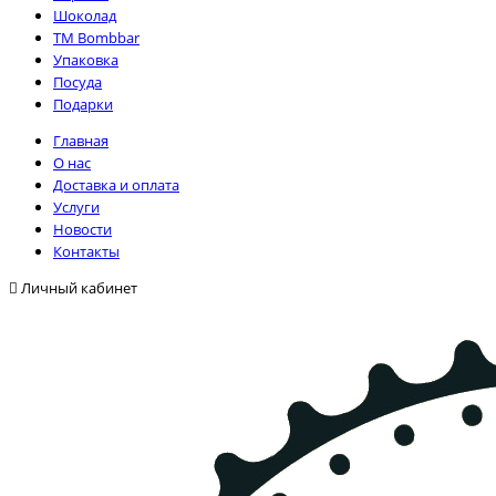
Шоколад
TM Bombbar
Упаковка
Посуда
Подарки
Главная
О нас
Доставка и оплата
Услуги
Новости
Контакты
Личный кабинет