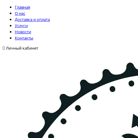
Главная
О нас
Доставка и оплата
Услуги
Новости
Контакты
Личный кабинет