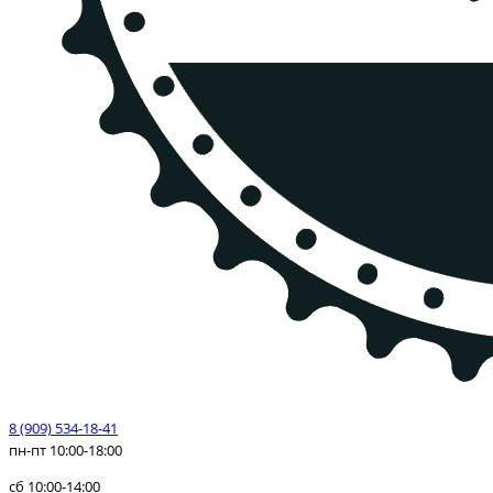
8 (909) 534-18-41
пн-пт 10:00-18:00
сб 10:00-14:00