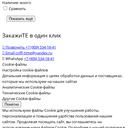
Наличие:
много
Сравнить
Показать ещё
ЗакажиТЕ в один клик
Позвонить
+7 (909) 534-18-41
Email
coffi-time@yandex.ru
WhatsApp
+7 (909) 534-18-41
Cookie-файлы
Настройка cookie-файлов
Детальная информация о целях обработки данных и поставщиках,
которые мы используем на наших сайтах
Аналитические Cookie-файлы
Технические Cookie-файлы
Другие Cookie-файлы
Понятно
Мы используем файлы Cookie для улучшения работы,
персонализации и повышения удобства пользования нашим
сайтом. Продолжая посещать сайт, вы соглашаетесь на
использование нами файлов Cookie.
Подробнее о нашей политике в