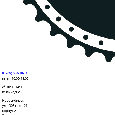
8 (909) 534-18-41
пн-пт 10:00-18:00
сб 10:00-14:00
вс выходной
Новосибирск,
ул. 1905 года, 21
корпус 2