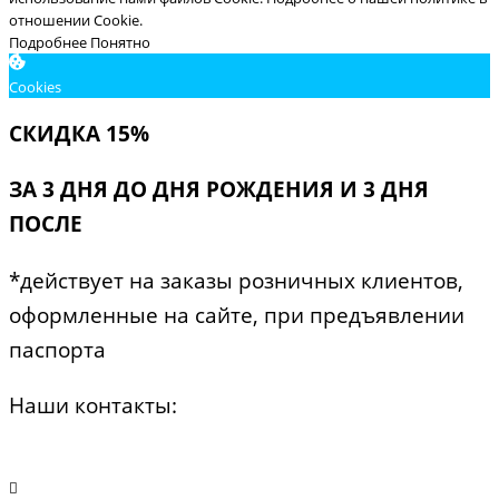
отношении Cookie.
Подробнее
Понятно
Cookies
СКИДКА 15%
ЗА 3 ДНЯ ДО ДНЯ РОЖДЕНИЯ И 3 ДНЯ
ПОСЛЕ
*действует на заказы розничных клиентов,
оформленные на сайте, при предъявлении
паспорта
Наши контакты: