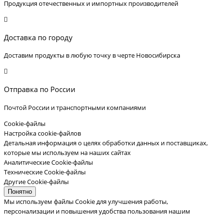
Продукция отечественных и импортных производителей
Доставка по городу
Доставим продукты в любую точку в черте Новосибирска
Отправка по России
Почтой России и транспортными компаниями
Cookie-файлы
Настройка cookie-файлов
Детальная информация о целях обработки данных и поставщиках,
которые мы используем на наших сайтах
Аналитические Cookie-файлы
Технические Cookie-файлы
Другие Cookie-файлы
Понятно
Мы используем файлы Cookie для улучшения работы,
персонализации и повышения удобства пользования нашим