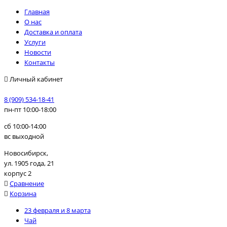
Главная
О нас
Доставка и оплата
Услуги
Новости
Контакты
Личный кабинет
8 (909) 534-18-41
пн-пт 10:00-18:00
сб 10:00-14:00
вс выходной
Новосибирск,
ул. 1905 года, 21
корпус 2
Сравнение
Корзина
23 февраля и 8 марта
Чай