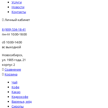
Услуги
Новости
Контакты
Личный кабинет
8 (909) 534-18-41
пн-пт 10:00-18:00
сб 10:00-14:00
вс выходной
Новосибирск,
ул. 1905 года, 21
корпус 2
Сравнение
Корзина
Чай
Кофе
Какао
Кедрокофе
Варенье, мёд
Сиропы