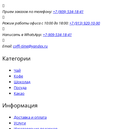
Прием заказов по телефону:
+7 (909) 534-18-41
Режим работы офиса с 10:00 до 18:00:
+7 (913) 920-10-90
Написать в WhatsApp:
+7-909-534-18-41
Email:
coffi-time@yandex.ru
Категории
Чай
Кофе
Шоколад
Посуда
Какао
Информация
Доставка и оплата
Услуги
Изготовление подарков