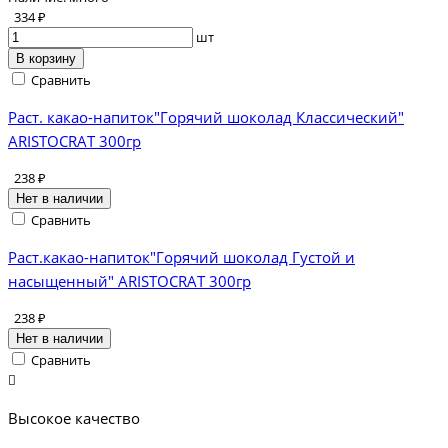
334 ₽
шт
В корзину
Сравнить
Раст. какао-напиток"Горячий шоколад Классический"
ARISTOCRAT 300гр
238 ₽
Нет в наличии
Сравнить
Раст.какао-напиток"Горячий шоколад Густой и
насыщенный" ARISTOCRAT 300гр
238 ₽
Нет в наличии
Сравнить
Высокое качество