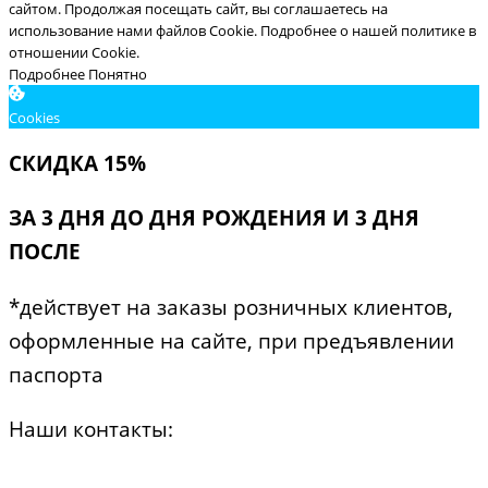
сайтом. Продолжая посещать сайт, вы соглашаетесь на
использование нами файлов Cookie.
Подробнее о нашей политике в
отношении Cookie.
Подробнее
Понятно
Cookies
СКИДКА 15%
ЗА 3 ДНЯ ДО ДНЯ РОЖДЕНИЯ И 3 ДНЯ
ПОСЛЕ
*действует на заказы розничных клиентов,
оформленные на сайте, при предъявлении
паспорта
Наши контакты: