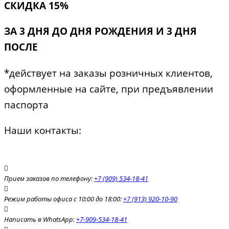
СКИДКА 15%
ЗА 3 ДНЯ ДО ДНЯ РОЖДЕНИЯ И 3 ДНЯ
ПОСЛЕ
*действует на заказы розничных клиентов,
оформленные на сайте, при предъявлении
паспорта
Наши контакты:
Прием заказов по телефону:
+7 (909) 534-18-41
Режим работы офиса с 10:00 до 18:00:
+7 (913) 920-10-90
Написать в WhatsApp:
+7-909-534-18-41