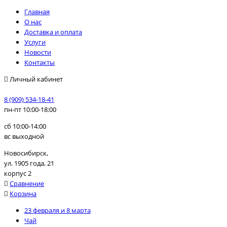
Главная
О нас
Доставка и оплата
Услуги
Новости
Контакты
Личный кабинет
8 (909) 534-18-41
пн-пт 10:00-18:00
сб 10:00-14:00
вс выходной
Новосибирск,
ул. 1905 года, 21
корпус 2
Сравнение
Корзина
23 февраля и 8 марта
Чай