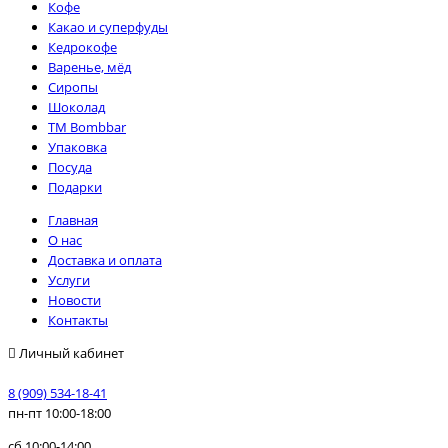
Кофе
Какао и суперфуды
Кедрокофе
Варенье, мёд
Сиропы
Шоколад
TM Bombbar
Упаковка
Посуда
Подарки
Главная
О нас
Доставка и оплата
Услуги
Новости
Контакты
Личный кабинет
8 (909) 534-18-41
пн-пт 10:00-18:00
сб 10:00-14:00