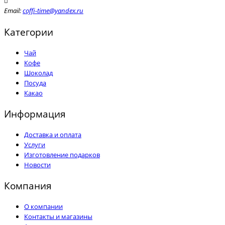
Email:
coffi-time@yandex.ru
Категории
Чай
Кофе
Шоколад
Посуда
Какао
Информация
Доставка и оплата
Услуги
Изготовление подарков
Новости
Компания
О компании
Контакты и магазины