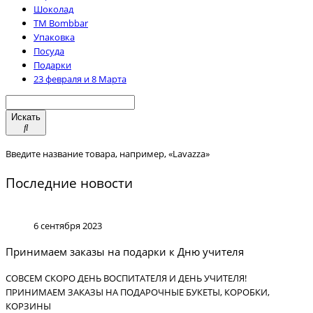
Шоколад
TM Bombbar
Упаковка
Посуда
Подарки
23 февраля и 8 Марта
Искать
Введите название товара, например, «Lavazza»
Последние новости
6 сентября 2023
Принимаем заказы на подарки к Дню учителя
СОВСЕМ СКОРО ДЕНЬ ВОСПИТАТЕЛЯ И ДЕНЬ УЧИТЕЛЯ!
ПРИНИМАЕМ ЗАКАЗЫ НА ПОДАРОЧНЫЕ БУКЕТЫ, КОРОБКИ,
КОРЗИНЫ