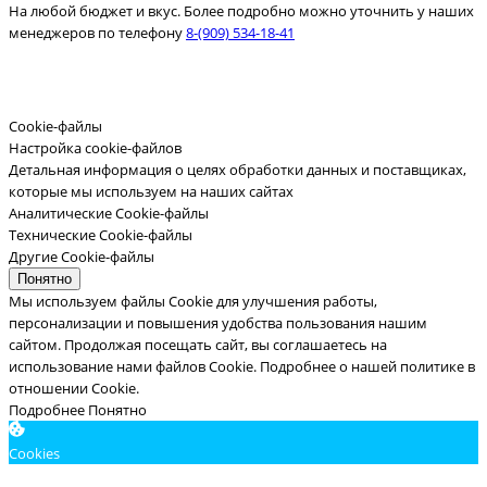
На любой бюджет и вкус. Более подробно можно уточнить у наших
менеджеров по телефону
8-(909) 534-18-41
Cookie-файлы
Настройка cookie-файлов
Детальная информация о целях обработки данных и поставщиках,
которые мы используем на наших сайтах
Аналитические Cookie-файлы
Технические Cookie-файлы
Другие Cookie-файлы
Понятно
Мы используем файлы Cookie для улучшения работы,
персонализации и повышения удобства пользования нашим
сайтом. Продолжая посещать сайт, вы соглашаетесь на
использование нами файлов Cookie.
Подробнее о нашей политике в
отношении Cookie.
Подробнее
Понятно
Cookies