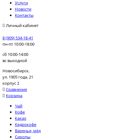
Услуги
Новости
Контакты
Личный кабинет
8 (909) 534-18-41
пн-пт 10:00-18:00
сб 10:00-14:00
вс выходной
Новосибирск,
ул. 1905 года, 21
корпус 2
Сравнение
Корзина
Чай
Кофе
Какао
Кедрокофе
Варенье, мёд
Сиропы