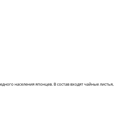
дного населения японцев. В состав входят чайные листья,