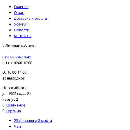
Главная
О нас
Доставка и оплата
Услуги
Новости
Контакты
Личный кабинет
8 (909) 534-18-41
пн-пт 10:00-18:00
сб 10:00-14:00
вс выходной
Новосибирск,
ул. 1905 года, 21
корпус 2
Сравнение
Корзина
23 февраля и 8 марта
Чай